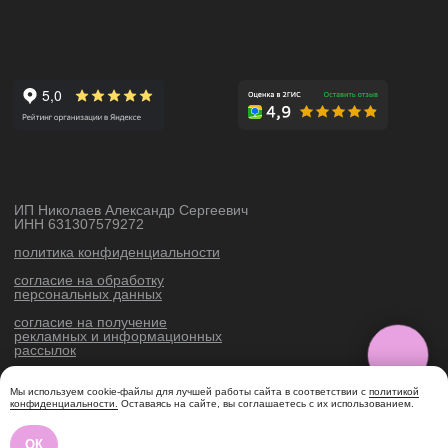
Мы используем cookie-файлы для лучшей работы сайта в соответствии с
политикой
конфиденциальности.
Оставаясь на сайте, вы соглашаетесь с их использованием.
ОК