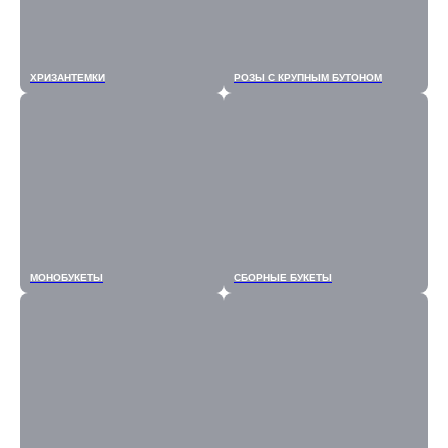
ХРИЗАНТЕМКИ
РОЗЫ С КРУПНЫМ БУТОНОМ
МОНОБУКЕТЫ
СБОРНЫЕ БУКЕТЫ