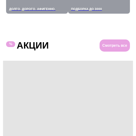
ДОЛГО. ДОРОГО. АФИГЕННО.
ПОДБОРКА ДО 3000
АКЦИИ
%
Смотреть все