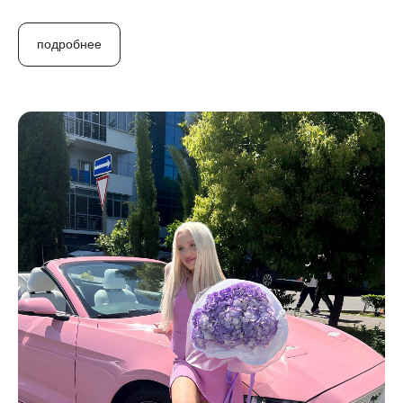
подробнее