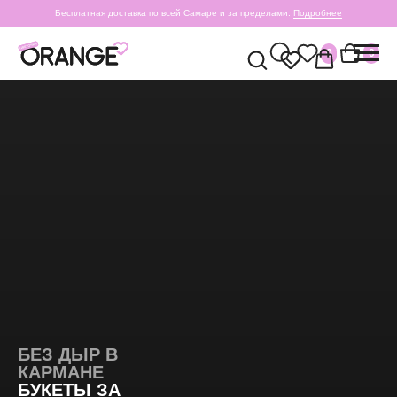
Бесплатная доставка по всей Самаре и за пределами.
Подробнее
0
0
БЕЗ ДЫР В
КАРМАНЕ
БУКЕТЫ ЗА