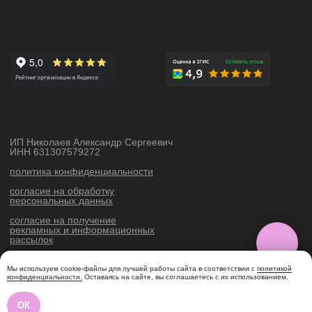
Мы используем cookie-файлы для лучшей работы сайта в соответствии с
политикой
конфиденциальности.
Оставаясь на сайте, вы соглашаетесь с их использованием.
ОК
Tilda
Made on