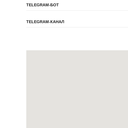
TELEGRAM-БОТ
TELEGRAM-КАНАЛ