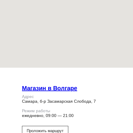
Магазин в Волгаре
Адрес
Самара, б-р Засамарская Слобода, 7
Режим работы
ежедневно, 09:00 — 21:00
Проложить маршрут