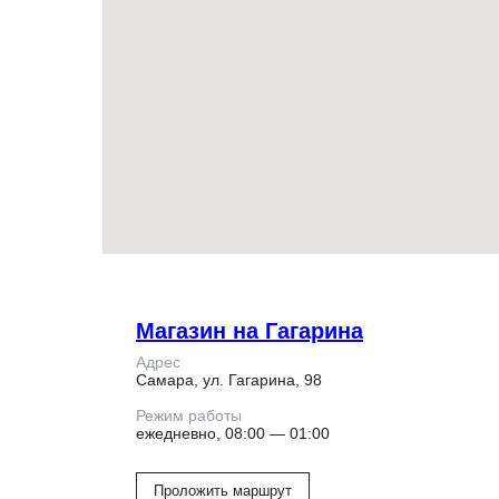
Магазин на Гагарина
Адрес
Самара, ул. Гагарина, 98
Режим работы
ежедневно, 08:00 — 01:00
Проложить маршрут