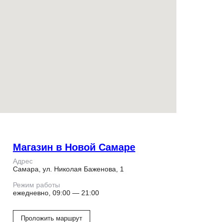
Магазин в Новой Самаре
Адрес
Самара, ул. Николая Баженова, 1
Режим работы
ежедневно, 09:00 — 21:00
Проложить маршрут