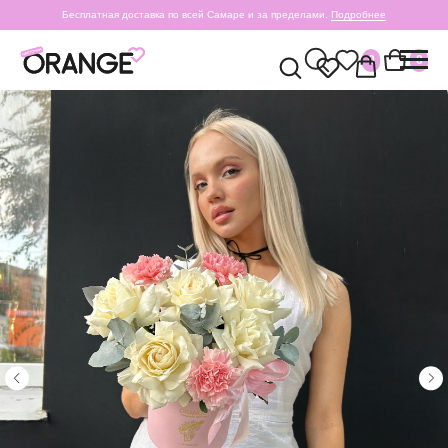
Бесплатная доставка по всей Самаре и за пределами.
Подробнее
0
0