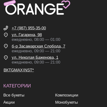
согласие на обработку
персональных данных
согласие на получение
рекламных и информационных
рассылок