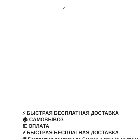
⚡️ БЫСТРАЯ БЕСПЛАТНАЯ ДОСТАВКА
🏠 САМОВЫВОЗ
💵 ОПЛАТА
⚡️ БЫСТРАЯ БЕСПЛАТНАЯ ДОСТАВКА