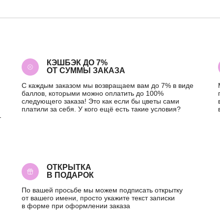
КЭШБЭК ДО 7%
ОТ СУММЫ ЗАКАЗА
С каждым заказом мы возвращаем вам до 7% в виде
баллов, которыми можно оплатить до 100%
следующего заказа! Это как если бы цветы сами
платили за себя. У кого ещё есть такие условия?
—
ОТКРЫТКА
В ПОДАРОК
По вашей просьбе мы можем подписать открытку
от вашего имени, просто укажите текст записки
в форме при оформлении заказа