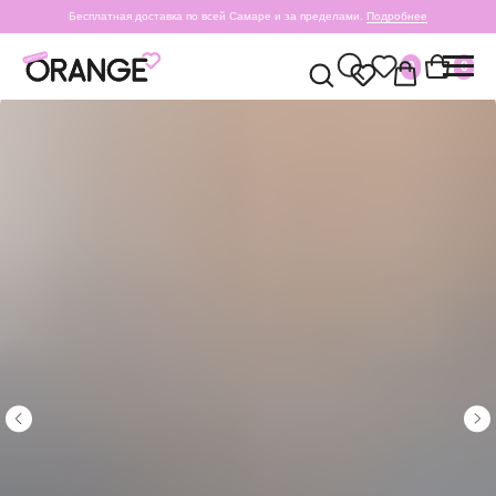
Бесплатная доставка по всей Самаре и за пределами.
Подробнее
0
0