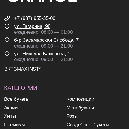
рекламных и информационных
рассылок