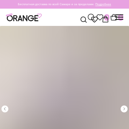
Бесплатная доставка по всей Самаре и за пределами.
Подробнее
0
0