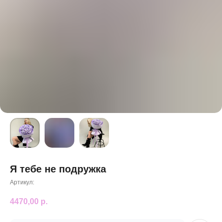
Я тебе не подружка
Артикул:
4470,00
р.