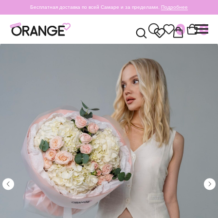
Бесплатная доставка по всей Самаре и за пределами.
Подробнее
0
0