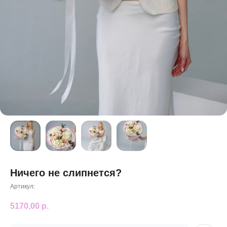
Ничего не слипнется?
Артикул:
5170,00
р.