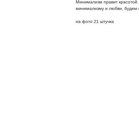
Минимализм правит красотой. 
минимализму и любви, будем 
на фото 21 штучка