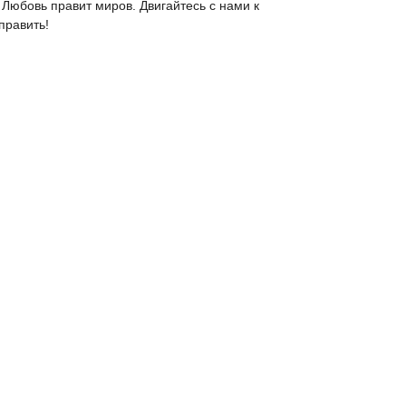
Любовь правит миров. Двигайтесь с нами к
править!