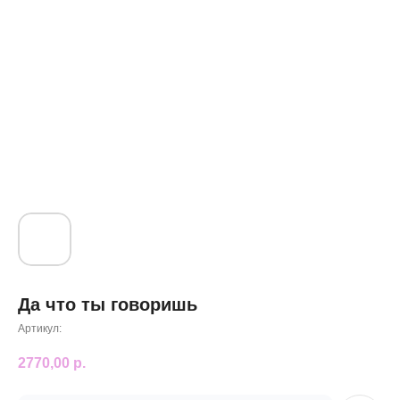
Да что ты говоришь
Артикул:
2770,00
р.