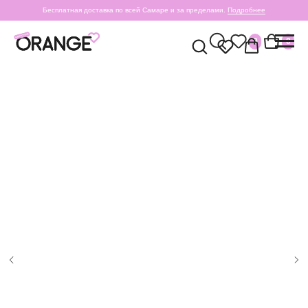
Бесплатная доставка по всей Самаре и за пределами.
Подробнее
0
0