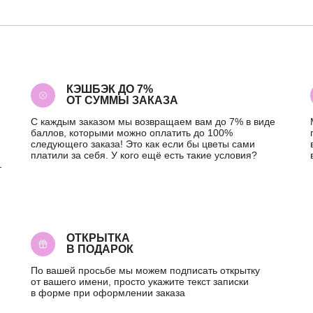
КЭШБЭК ДО 7%
ОТ СУММЫ ЗАКАЗА
С каждым заказом мы возвращаем вам до 7% в виде
баллов, которыми можно оплатить до 100%
следующего заказа! Это как если бы цветы сами
платили за себя. У кого ещё есть такие условия?
—
ОТКРЫТКА
В ПОДАРОК
По вашей просьбе мы можем подписать открытку
от вашего имени, просто укажите текст записки
в форме при оформлении заказа