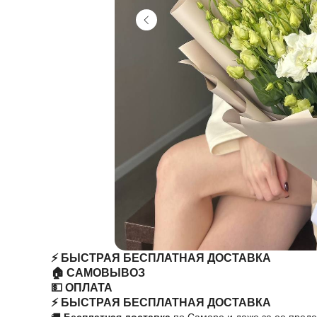
⚡️ БЫСТРАЯ БЕСПЛАТНАЯ ДОСТАВКА
🏠 САМОВЫВОЗ
💵 ОПЛАТА
⚡️ БЫСТРАЯ БЕСПЛАТНАЯ ДОСТАВКА