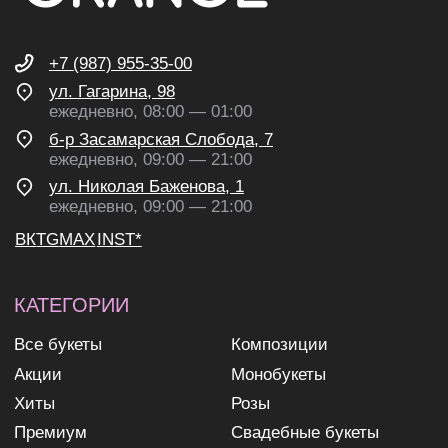
рекламных и информационных
рассылок