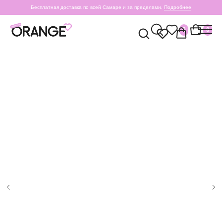
Бесплатная доставка по всей Самаре и за пределами.
Подробнее
0
0