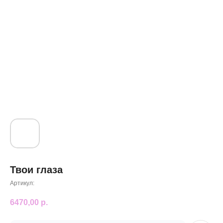
Твои глаза
Артикул:
6470,00
р.