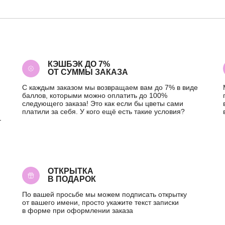
КЭШБЭК ДО 7%
ОТ СУММЫ ЗАКАЗА
С каждым заказом мы возвращаем вам до 7% в виде
баллов, которыми можно оплатить до 100%
следующего заказа! Это как если бы цветы сами
платили за себя. У кого ещё есть такие условия?
—
ОТКРЫТКА
В ПОДАРОК
По вашей просьбе мы можем подписать открытку
от вашего имени, просто укажите текст записки
в форме при оформлении заказа