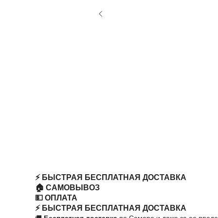
⚡️ БЫСТРАЯ БЕСПЛАТНАЯ ДОСТАВКА
🏠 САМОВЫВОЗ
💵 ОПЛАТА
⚡️ БЫСТРАЯ БЕСПЛАТНАЯ ДОСТАВКА