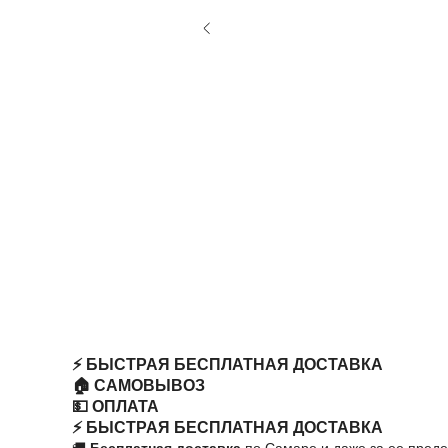
⚡️ БЫСТРАЯ БЕСПЛАТНАЯ ДОСТАВКА
🏠 САМОВЫВОЗ
💵 ОПЛАТА
⚡️ БЫСТРАЯ БЕСПЛАТНАЯ ДОСТАВКА