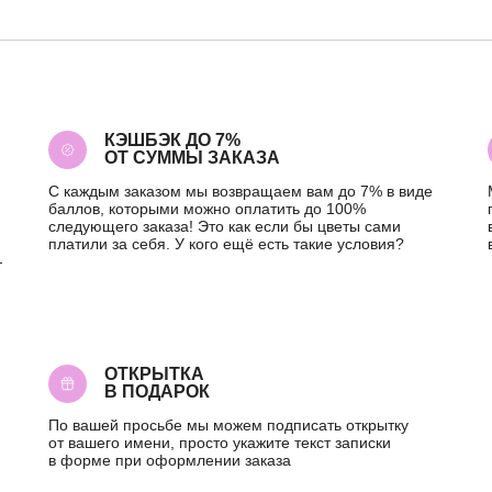
КЭШБЭК ДО 7%
ОТ СУММЫ ЗАКАЗА
С каждым заказом мы возвращаем вам до 7% в виде
баллов, которыми можно оплатить до 100%
следующего заказа! Это как если бы цветы сами
платили за себя. У кого ещё есть такие условия?
—
ОТКРЫТКА
В ПОДАРОК
По вашей просьбе мы можем подписать открытку
от вашего имени, просто укажите текст записки
в форме при оформлении заказа