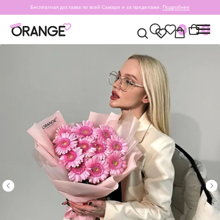
Бесплатная доставка по всей Самаре и за пределами.
Подробнее
0
0