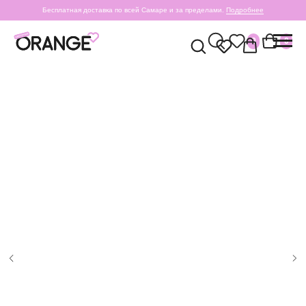
Бесплатная доставка по всей Самаре и за пределами.
Подробнее
0
0