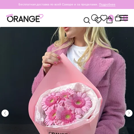
Бесплатная доставка по всей Самаре и за пределами.
Подробнее
0
0