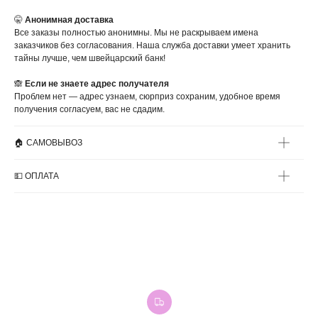
🤫
Анонимная доставка
Все заказы полностью анонимны. Мы не раскрываем имена
заказчиков без согласования. Наша служба доставки умеет хранить
тайны лучше, чем швейцарский банк!
🙈
Если не знаете адрес получателя
Проблем нет — адрес узнаем, сюрприз сохраним, удобное время
получения согласуем, вас не сдадим.
🏠 САМОВЫВОЗ
💵 ОПЛАТА