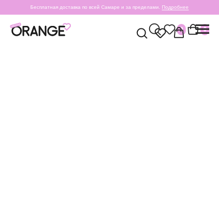
Бесплатная доставка по всей Самаре и за пределами.
Подробнее
0
0