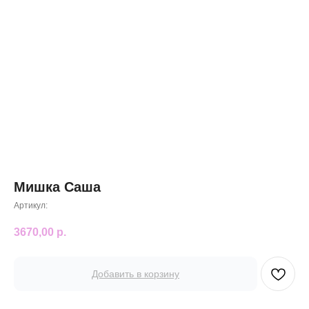
Мишка Саша
Артикул:
3670,00
р.
Добавить в корзину