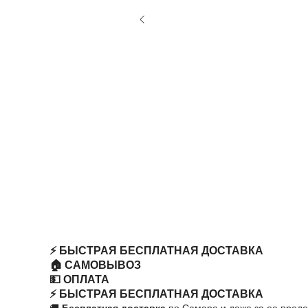
⚡️ БЫСТРАЯ БЕСПЛАТНАЯ ДОСТАВКА
🏠 САМОВЫВОЗ
💵 ОПЛАТА
⚡️ БЫСТРАЯ БЕСПЛАТНАЯ ДОСТАВКА