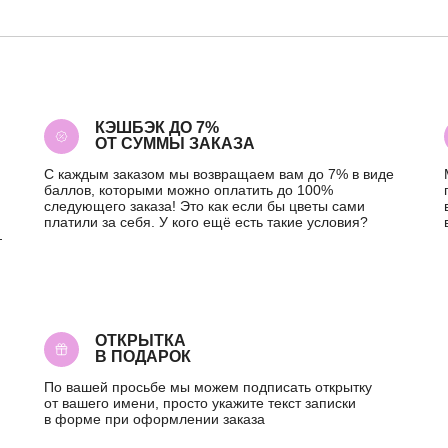
КЭШБЭК ДО 7%
ОТ СУММЫ ЗАКАЗА
С каждым заказом мы возвращаем вам до 7% в виде
баллов, которыми можно оплатить до 100%
следующего заказа! Это как если бы цветы сами
платили за себя. У кого ещё есть такие условия?
—
ОТКРЫТКА
В ПОДАРОК
По вашей просьбе мы можем подписать открытку
от вашего имени, просто укажите текст записки
в форме при оформлении заказа