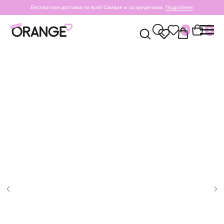
Бесплатная доставка по всей Самаре и за пределами.
Подробнее
0
0