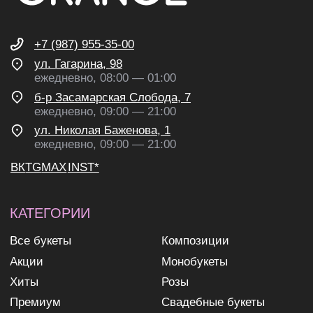
рекламных и информационных
рассылок