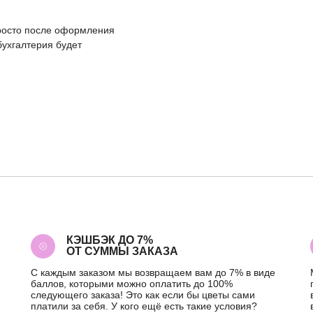
росто после оформления
бухгалтерия будет
КЭШБЭК ДО 7%
ОТ СУММЫ ЗАКАЗА
С каждым заказом мы возвращаем вам до 7% в виде
баллов, которыми можно оплатить до 100%
следующего заказа! Это как если бы цветы сами
платили за себя. У кого ещё есть такие условия?