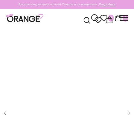
Бесплатная доставка по всей Самаре и за пределами.
Подробнее
0
0