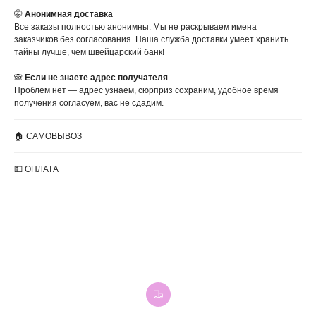
🤫
Анонимная доставка
Все заказы полностью анонимны. Мы не раскрываем имена
заказчиков без согласования. Наша служба доставки умеет хранить
тайны лучше, чем швейцарский банк!
🙈
Если не знаете адрес получателя
Проблем нет — адрес узнаем, сюрприз сохраним, удобное время
получения согласуем, вас не сдадим.
🏠 САМОВЫВОЗ
💵 ОПЛАТА