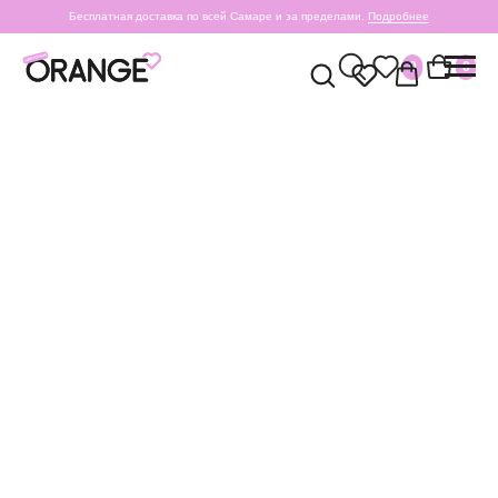
Бесплатная доставка по всей Самаре и за пределами.
Подробнее
0
0