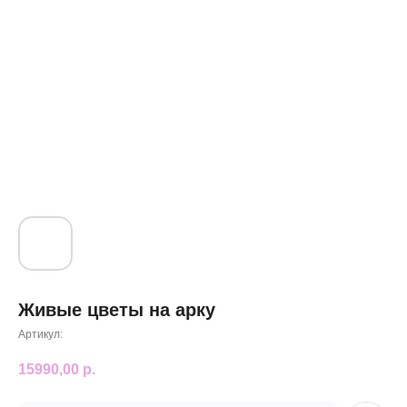
Живые цветы на арку
Артикул:
15990,00
р.