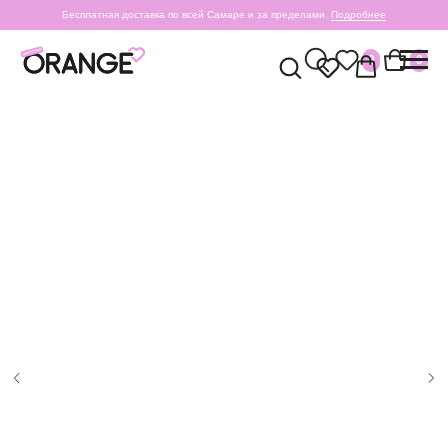
Бесплатная доставка по всей Самаре и за пределами.
Подробнее
0
0