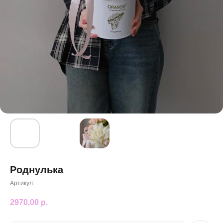
Роднулька
Артикул:
2970,00
р.