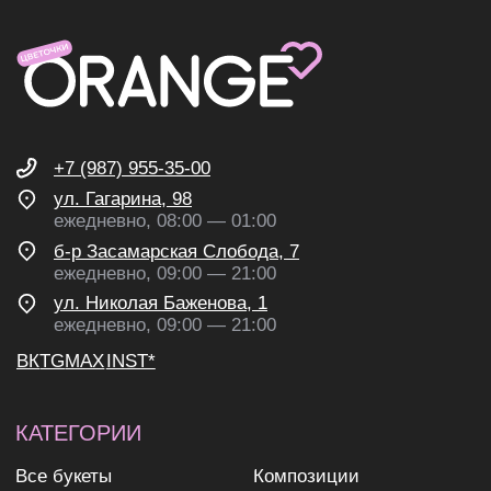
политика конфиденциальности
согласие на обработку
персональных данных
согласие на получение
рекламных и информационных
рассылок