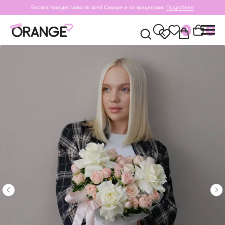
Бесплатная доставка по всей Самаре и за пределами.
Подробнее
0
0