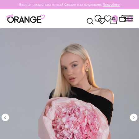
Бесплатная доставка по всей Самаре и за пределами.
Подробнее
0
0