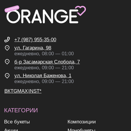
согласие на обработку
персональных данных
согласие на получение
рекламных и информационных
рассылок