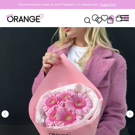
Бесплатная доставка по всей Самаре и за пределами.
Подробнее
0
0