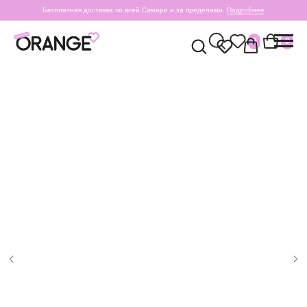
Бесплатная доставка по всей Самаре и за пределами.
Подробнее
0
0