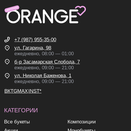
согласие на обработку
персональных данных
согласие на получение
рекламных и информационных
рассылок