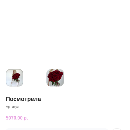
Посмотрела
Артикул:
5970,00
р.