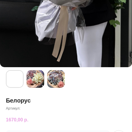
Белорус
Артикул:
1670,00
р.