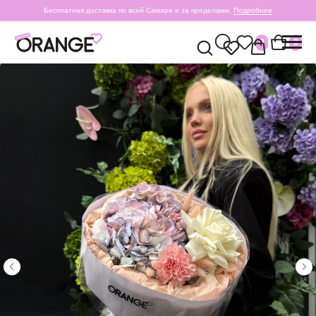
Бесплатная доставка по всей Самаре и за пределами.
Подробнее
0
0