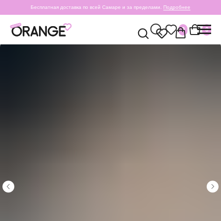
Бесплатная доставка по всей Самаре и за пределами.
Подробнее
0
0