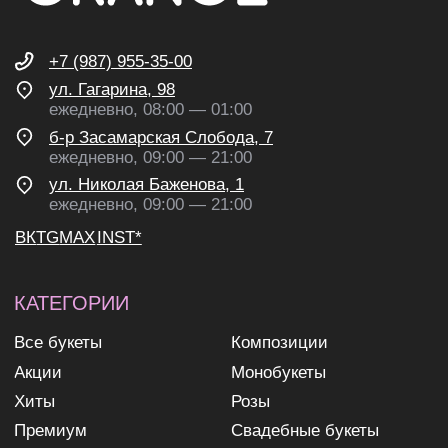
рекламных и информационных
рассылок