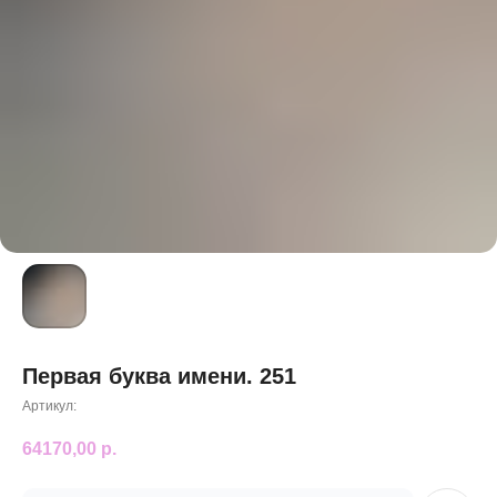
Первая буква имени. 251
Артикул:
64170,00
р.