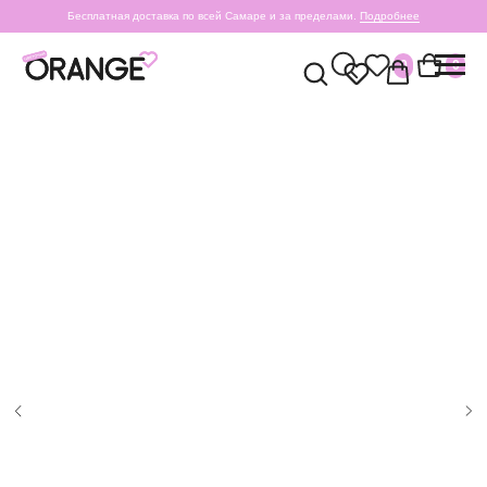
Бесплатная доставка по всей Самаре и за пределами.
Подробнее
0
0