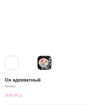
Он адекватный
Артикул:
3670,00
р.