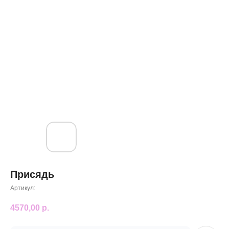
Присядь
Артикул:
4570,00
р.