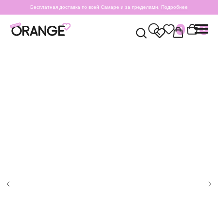
Бесплатная доставка по всей Самаре и за пределами.
Подробнее
0
0