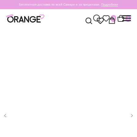
Бесплатная доставка по всей Самаре и за пределами.
Подробнее
0
0