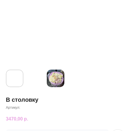
В столовку
Артикул:
3470,00
р.